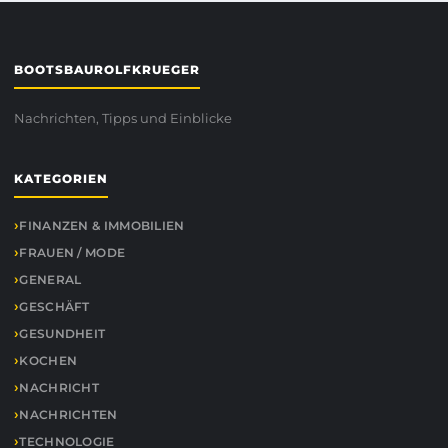
BOOTSBAUROLFKRUEGER
Nachrichten, Tipps und Einblicke
KATEGORIEN
FINANZEN & IMMOBILIEN
FRAUEN / MODE
GENERAL
GESCHÄFT
GESUNDHEIT
KOCHEN
NACHRICHT
NACHRICHTEN
TECHNOLOGIE