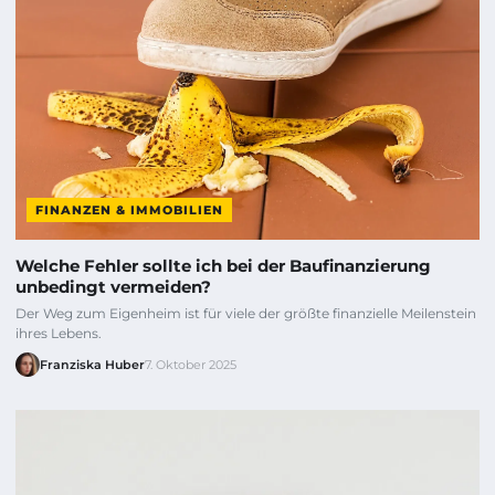
FINANZEN & IMMOBILIEN
Welche Fehler sollte ich bei der Baufinanzierung
unbedingt vermeiden?
Der Weg zum Eigenheim ist für viele der größte finanzielle Meilenstein
ihres Lebens.
Franziska Huber
7. Oktober 2025