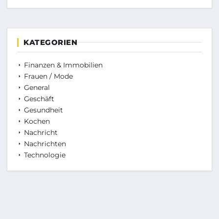
KATEGORIEN
Finanzen & Immobilien
Frauen / Mode
General
Geschäft
Gesundheit
Kochen
Nachricht
Nachrichten
Technologie