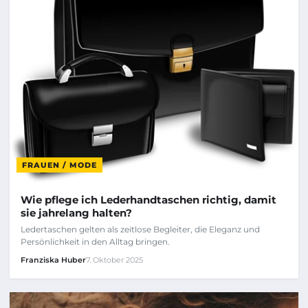
FRAUEN / MODE
Wie pflege ich Lederhandtaschen richtig, damit
sie jahrelang halten?
Ledertaschen gelten als zeitlose Begleiter, die Eleganz und
Persönlichkeit in den Alltag bringen.
Franziska Huber
7. Oktober 2025