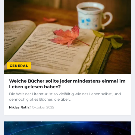
GENERAL
Welche Bücher sollte jeder mindestens einmal im
Leben gelesen haben?
Die Welt der Literatur ist so vielfältig wie das Leben selbst, und
dennoch gibt es Bücher, die über…
Niklas Roth
7. Oktober 2025