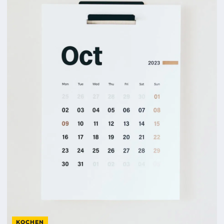
KOCHEN