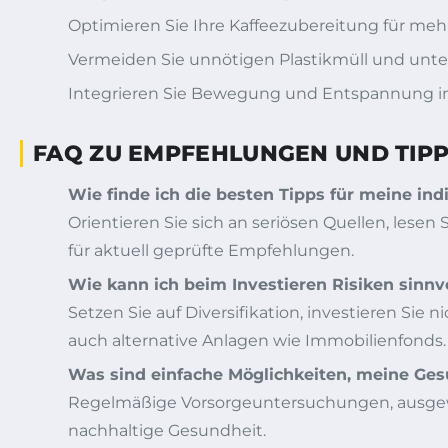
Optimieren Sie Ihre Kaffeezubereitung für meh
Vermeiden Sie unnötigen Plastikmüll und unte
Integrieren Sie Bewegung und Entspannung in 
FAQ ZU EMPFEHLUNGEN UND TIPPS
Wie finde ich die besten Tipps für meine ind
Orientieren Sie sich an seriösen Quellen, lese
für aktuell geprüfte Empfehlungen.
Wie kann ich beim Investieren Risiken sinnv
Setzen Sie auf Diversifikation, investieren Sie
auch alternative Anlagen wie Immobilienfonds.
Was sind einfache Möglichkeiten, meine Ges
Regelmäßige Vorsorgeuntersuchungen, ausgew
nachhaltige Gesundheit.