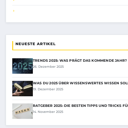
NEUESTE ARTIKEL
TRENDS 2025: WAS PRÄGT DAS KOMMENDE JAHR?
26. Dezember 2025
WAS DU 2025 ÜBER WISSENSWERTES WISSEN SOL
19. Dezember 2025
RATGEBER 2025: DIE BESTEN TIPPS UND TRICKS F
14. November 2025