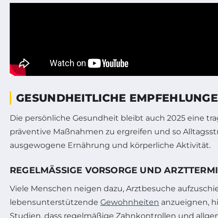
GESUNDHEITLICHE EMPFEHLUNGEN
Die persönliche Gesundheit bleibt auch 2025 eine tr
präventive Maßnahmen zu ergreifen und so Alltagsst
ausgewogene Ernährung und körperliche Aktivität.
REGELMÄSSIGE VORSORGE UND ARZTTERMI
Viele Menschen neigen dazu, Arztbesuche aufzuschie
lebensunterstützende
Gewohnheiten
anzueignen, hi
Studien, dass regelmäßige Zahnkontrollen und allge