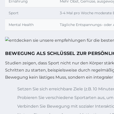
Ernährung
Mehr Obst, Gemüse, ausgewo
Sport
3-4 Mal pro Woche moderate
Mental Health
Tägliche Entspannungs- oder
BEWEGUNG ALS SCHLÜSSEL ZUR PERSÖNL
Studien zeigen, dass Sport nicht nur den Körper stärk
Schritten zu starten, beispielsweise durch regelmäßig
Bewegung kein lästiges Muss, sondern ein integraler 
Setzen Sie sich erreichbare Ziele (z.B. 10 Min
Probieren Sie verschiedene Sportarten aus, u
Verbinden Sie Bewegung mit sozialer Interakt