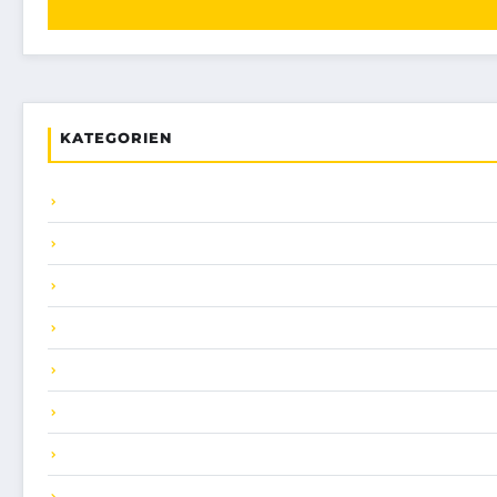
KATEGORIEN