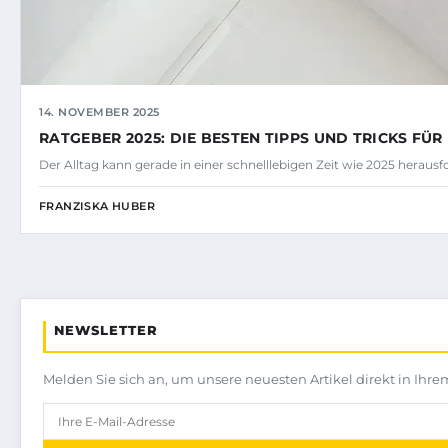
14. NOVEMBER 2025
RATGEBER 2025: DIE BESTEN TIPPS UND TRICKS FÜR
Der Alltag kann gerade in einer schnelllebigen Zeit wie 2025 herausf
FRANZISKA HUBER
NEWSLETTER
Melden Sie sich an, um unsere neuesten Artikel direkt in Ihre