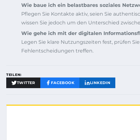
Wie baue ich ein belastbares soziales Netzw
Pflegen Sie Kontakte aktiv, seien Sie authenti
wissen Sie jedoch um den Unterschied zwisch
Wie gehe ich mit der digitalen Informations
Legen Sie klare Nutzungszeiten fest, prüfen S
Fehlentscheidungen treffen.
TEILEN:
TWITTER
FACEBOOK
LINKEDIN