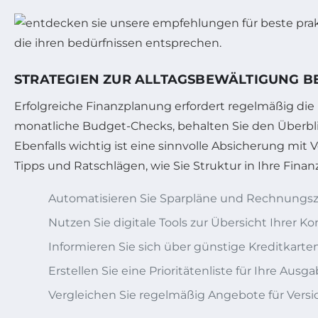
STRATEGIEN ZUR ALLTAGSBEWÄLTIGUNG B
Erfolgreiche Finanzplanung erfordert regelmäßig di
monatliche Budget-Checks, behalten Sie den Überbli
Ebenfalls wichtig ist eine sinnvolle Absicherung mi
Tipps und Ratschlägen, wie Sie Struktur in Ihre Fina
Automatisieren Sie Sparpläne und Rechnungs
Nutzen Sie digitale Tools zur Übersicht Ihrer
Informieren Sie sich über günstige Kreditkarte
Erstellen Sie eine Prioritätenliste für Ihre Ausg
Vergleichen Sie regelmäßig Angebote für Vers