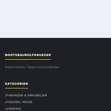
BOOTSBAUROLFKRUEGER
Nachrichten, Tipps und Einblicke
KATEGORIEN
FINANZEN & IMMOBILIEN
FRAUEN / MODE
GENERAL