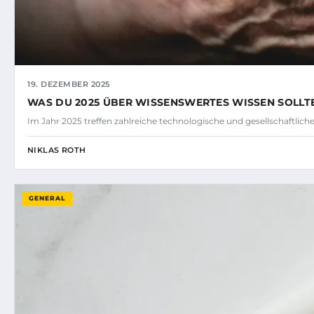
19. DEZEMBER 2025
WAS DU 2025 ÜBER WISSENSWERTES WISSEN SOLLT
Im Jahr 2025 treffen zahlreiche technologische und gesellschaftlic
NIKLAS ROTH
GENERAL