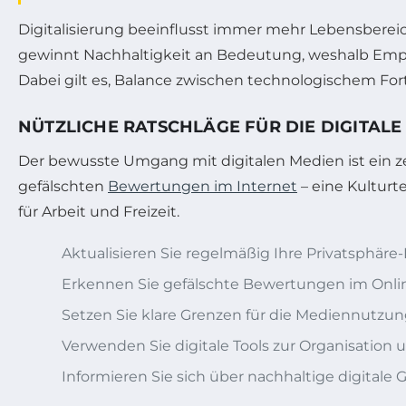
Digitalisierung beeinflusst immer mehr Lebensberei
gewinnt Nachhaltigkeit an Bedeutung, weshalb Em
Dabei gilt es, Balance zwischen technologischem For
NÜTZLICHE RATSCHLÄGE FÜR DIE DIGITAL
Der bewusste Umgang mit digitalen Medien ist ein 
gefälschten
Bewertungen im Internet
– eine Kulturt
für Arbeit und Freizeit.
Aktualisieren Sie regelmäßig Ihre Privatsphäre
Erkennen Sie gefälschte Bewertungen im Onli
Setzen Sie klare Grenzen für die Mediennutzu
Verwenden Sie digitale Tools zur Organisatio
Informieren Sie sich über nachhaltige digitale 