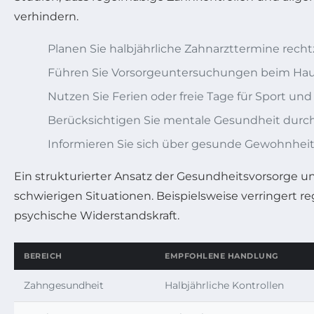
verhindern.
Planen Sie halbjährliche Zahnarzttermine rechtz
Führen Sie Vorsorgeuntersuchungen beim Hau
Nutzen Sie Ferien oder freie Tage für Sport un
Berücksichtigen Sie mentale Gesundheit dur
Informieren Sie sich über gesunde Gewohnhe
Ein strukturierter Ansatz der Gesundheitsvorsorge u
schwierigen Situationen. Beispielsweise verringer
psychische Widerstandskraft.
BEREICH
EMPFOHLENE HANDLUNG
Zahngesundheit
Halbjährliche Kontrollen