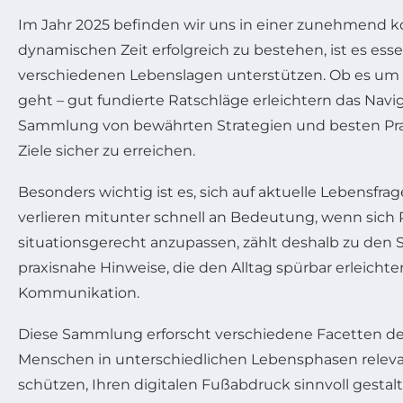
Im Jahr 2025 befinden wir uns in einer zunehmend k
dynamischen Zeit erfolgreich zu bestehen, ist es ess
verschiedenen Lebenslagen unterstützen. Ob es um d
geht – gut fundierte Ratschläge erleichtern das Navi
Sammlung von bewährten Strategien und besten Prakt
Ziele sicher zu erreichen.
Besonders wichtig ist es, sich auf aktuelle Lebensfra
verlieren mitunter schnell an Bedeutung, wenn sich
situationsgerecht anzupassen, zählt deshalb zu den 
praxisnahe Hinweise, die den Alltag spürbar erleicht
Kommunikation.
Diese Sammlung erforscht verschiedene Facetten des
Menschen in unterschiedlichen Lebensphasen relevant 
schützen, Ihren digitalen Fußabdruck sinnvoll gesta