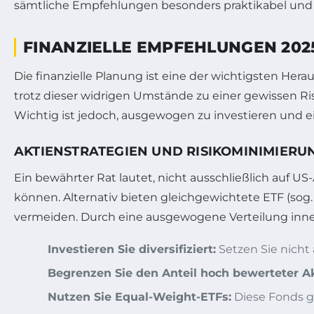
sämtliche Empfehlungen besonders praktikabel und sp
FINANZIELLE EMPFEHLUNGEN 2025
Die finanzielle Planung ist eine der wichtigsten Her
trotz dieser widrigen Umstände zu einer gewissen Risi
Wichtig ist jedoch, ausgewogen zu investieren und ein
AKTIENSTRATEGIEN UND RISIKOMINIMIERU
Ein bewährter Rat lautet, nicht ausschließlich auf US
können. Alternativ bieten gleichgewichtete ETF (so
vermeiden. Durch eine ausgewogene Verteilung inner
Investieren Sie diversifiziert:
Setzen Sie nicht
Begrenzen Sie den Anteil hoch bewerteter Ak
Nutzen Sie Equal-Weight-ETFs:
Diese Fonds ge