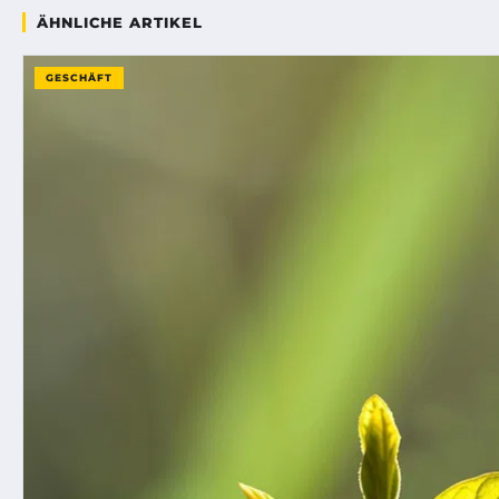
ÄHNLICHE ARTIKEL
GESCHÄFT