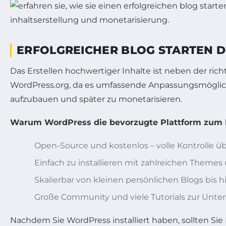
ERFOLGREICHER BLOG STARTEN D
Das Erstellen hochwertiger Inhalte ist neben der rich
WordPress.org, da es umfassende Anpassungsmöglichke
aufzubauen und später zu monetarisieren.
Warum WordPress die bevorzugte Plattform zum Bl
Open-Source und kostenlos – volle Kontrolle ü
Einfach zu installieren mit zahlreichen Themes
Skalierbar von kleinen persönlichen Blogs bis 
Große Community und viele Tutorials zur Unte
Nachdem Sie WordPress installiert haben, sollten Sie