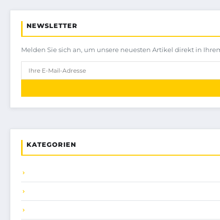
NEWSLETTER
Melden Sie sich an, um unsere neuesten Artikel direkt in Ihre
KATEGORIEN