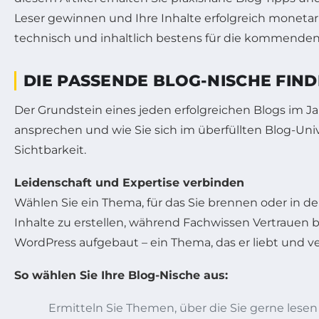
Leser gewinnen und Ihre Inhalte erfolgreich monetar
technisch und inhaltlich bestens für die kommenden
DIE PASSENDE BLOG-NISCHE FIND
Der Grundstein eines jeden erfolgreichen Blogs im Ja
ansprechen und wie Sie sich im überfüllten Blog-Uni
Sichtbarkeit.
Leidenschaft und Expertise verbinden
Wählen Sie ein Thema, für das Sie brennen oder in d
Inhalte zu erstellen, während Fachwissen Vertrauen b
WordPress aufgebaut – ein Thema, das er liebt und vers
So wählen Sie Ihre Blog-Nische aus:
Ermitteln Sie Themen, über die Sie gerne lese