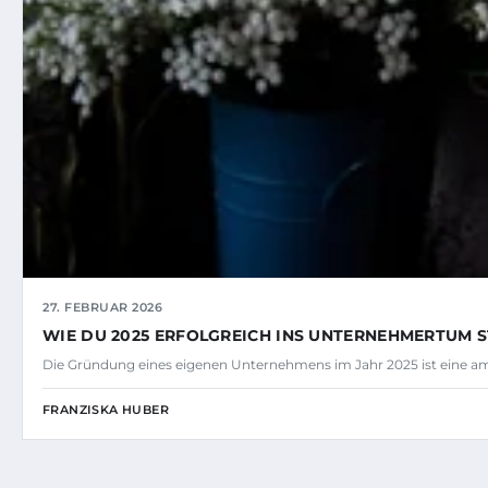
27. FEBRUAR 2026
WIE DU 2025 ERFOLGREICH INS UNTERNEHMERTUM S
Die Gründung eines eigenen Unternehmens im Jahr 2025 ist eine amb
FRANZISKA HUBER