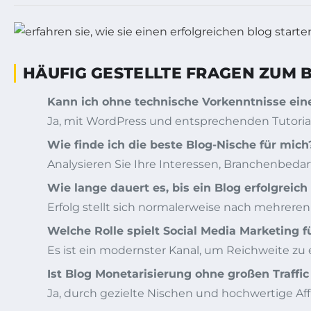
HÄUFIG GESTELLTE FRAGEN ZUM 
Kann ich ohne technische Vorkenntnisse eine
Ja, mit WordPress und entsprechenden Tutoria
Wie finde ich die beste Blog-Nische für mich
Analysieren Sie Ihre Interessen, Branchenbedar
Wie lange dauert es, bis ein Blog erfolgreich
Erfolg stellt sich normalerweise nach mehrere
Welche Rolle spielt Social Media Marketing 
Es ist ein modernster Kanal, um Reichweite zu 
Ist Blog Monetarisierung ohne großen Traffi
Ja, durch gezielte Nischen und hochwertige Af