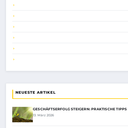
NEUESTE ARTIKEL
GESCHÄFTSERFOLG STEIGERN: PRAKTISCHE TIPPS
13. März 2026