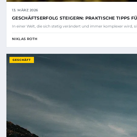
13. MÄRZ 2026
GESCHÄFTSERFOLG STEIGERN: PRAKTISCHE TIPPS 
In einer Welt, die sich stetig verändert und immer komplexer wird, 
NIKLAS ROTH
GESCHÄFT