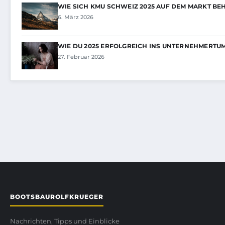
WIE SICH KMU SCHWEIZ 2025 AUF DEM MARKT B
6. März 2026
WIE DU 2025 ERFOLGREICH INS UNTERNEHMERTU
27. Februar 2026
BOOTSBAUROLFKRUEGER
Nachrichten, Tipps und Einblicke