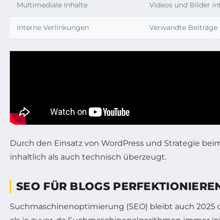
Multimediale Inhalte
Videos und Bilder in
Interne Verlinkungen
Verwandte Beiträge 
Durch den Einsatz von WordPress und Strategie beim
inhaltlich als auch technisch überzeugt.
SEO FÜR BLOGS PERFEKTIONIEREN
Suchmaschinenoptimierung (SEO) bleibt auch 2025 der