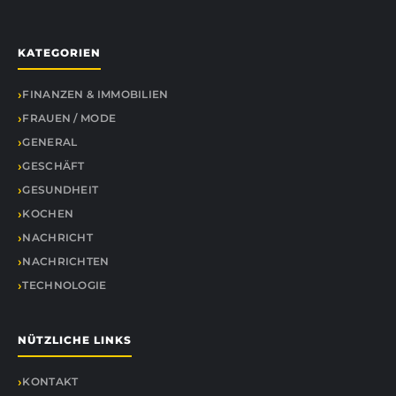
KATEGORIEN
FINANZEN & IMMOBILIEN
FRAUEN / MODE
GENERAL
GESCHÄFT
GESUNDHEIT
KOCHEN
NACHRICHT
NACHRICHTEN
TECHNOLOGIE
NÜTZLICHE LINKS
KONTAKT