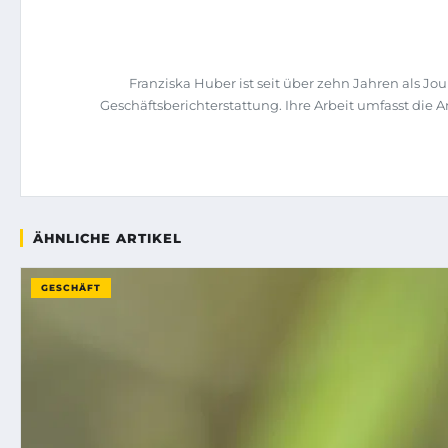
Franziska Huber ist seit über zehn Jahren als 
Geschäftsberichterstattung. Ihre Arbeit umfasst di
ÄHNLICHE ARTIKEL
GESCHÄFT