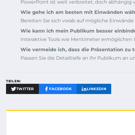
PowerPoint ist weit verbreitet, doch abhängig 
Wie gehe ich am besten mit Einwänden wäh
Bereiten Sie sich vorab auf mögliche Einwände 
Wie kann ich mein Publikum besser einbind
Interaktive Tools wie Mentimeter ermögliche
Wie vermeide ich, dass die Präsentation zu 
Passen Sie die Detailtiefe an Ihr Publikum an u
TEILEN:
TWITTER
FACEBOOK
LINKEDIN