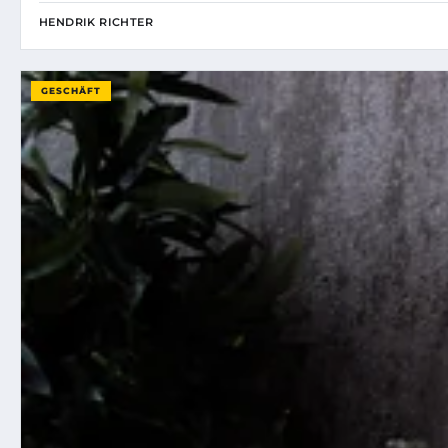
HENDRIK RICHTER
GESCHÄFT