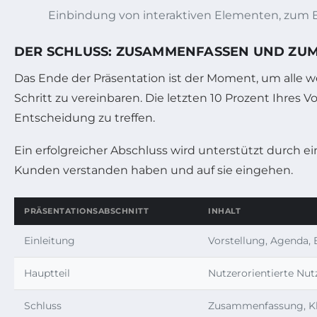
Einbindung von interaktiven Elementen, zum B
DER SCHLUSS: ZUSAMMENFASSEN UND ZU
Das Ende der Präsentation ist der Moment, um alle
Schritt zu vereinbaren. Die letzten 10 Prozent Ihres 
Entscheidung zu treffen.
Ein erfolgreicher Abschluss wird unterstützt durch e
Kunden verstanden haben und auf sie eingehen.
PRÄSENTATIONSABSCHNITT
INHALT
Einleitung
Vorstellung, Agenda, 
Hauptteil
Nutzerorientierte Nutz
Schluss
Zusammenfassung, Kl