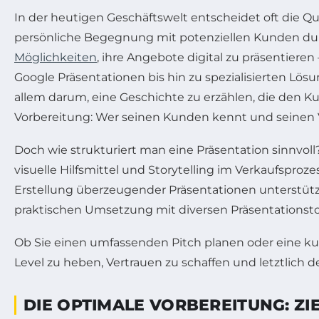
In der heutigen Geschäftswelt entscheidet oft die Qu
persönliche Begegnung mit potenziellen Kunden dur
Möglichkeiten
, ihre Angebote digital zu präsentier
Google Präsentationen bis hin zu spezialisierten Lö
allem darum, eine Geschichte zu erzählen, die den Ku
Vorbereitung: Wer seinen Kunden kennt und seinen Vo
Doch wie strukturiert man eine Präsentation sinnvoll
visuelle Hilfsmittel und Storytelling im Verkaufspro
Erstellung überzeugender Präsentationen unterstütze
praktischen Umsetzung mit diversen Präsentationsto
Ob Sie einen umfassenden Pitch planen oder eine kur
Level zu heben, Vertrauen zu schaffen und letztlich d
DIE OPTIMALE VORBEREITUNG: Z