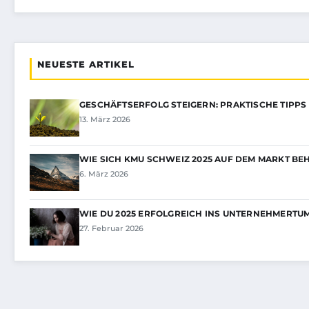
NEUESTE ARTIKEL
GESCHÄFTSERFOLG STEIGERN: PRAKTISCHE TIPPS
13. März 2026
WIE SICH KMU SCHWEIZ 2025 AUF DEM MARKT B
6. März 2026
WIE DU 2025 ERFOLGREICH INS UNTERNEHMERTU
27. Februar 2026