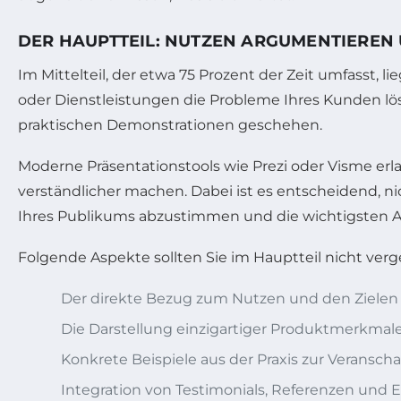
DER HAUPTTEIL: NUTZEN ARGUMENTIEREN
Im Mittelteil, der etwa 75 Prozent der Zeit umfasst, 
oder Dienstleistungen die Probleme Ihres Kunden lö
praktischen Demonstrationen geschehen.
Moderne Präsentationstools wie Prezi oder Visme erl
verständlicher machen. Dabei ist es entscheidend, ni
Ihres Publikums abzustimmen und die wichtigsten A
Folgende Aspekte sollten Sie im Hauptteil nicht verg
Der direkte Bezug zum Nutzen und den Ziele
Die Darstellung einzigartiger Produktmerkm
Konkrete Beispiele aus der Praxis zur Veransch
Integration von Testimonials, Referenzen un