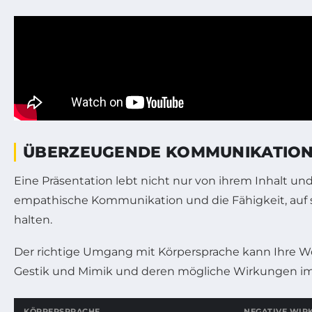
ÜBERZEUGENDE KOMMUNIKATION 
Eine Präsentation lebt nicht nur von ihrem Inhalt und 
empathische Kommunikation und die Fähigkeit, auf 
halten.
Der richtige Umgang mit Körpersprache kann Ihre Wor
Gestik und Mimik und deren mögliche Wirkungen im
KÖRPERSPRACHE
NEGATIVE WIR