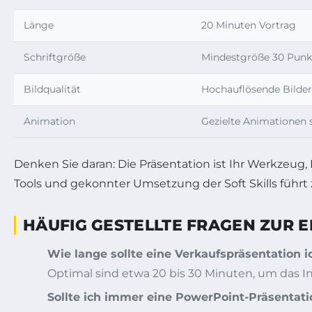
Länge
20 Minuten Vortrag
Schriftgröße
Mindestgröße 30 Punk
Bildqualität
Hochauflösende Bilde
Animation
Gezielte Animationen 
Denken Sie daran: Die Präsentation ist Ihr Werkzeug,
Tools und gekonnter Umsetzung der Soft Skills führt 
HÄUFIG GESTELLTE FRAGEN ZUR
Wie lange sollte eine Verkaufspräsentation 
Optimal sind etwa 20 bis 30 Minuten, um das In
Sollte ich immer eine PowerPoint-Präsentat