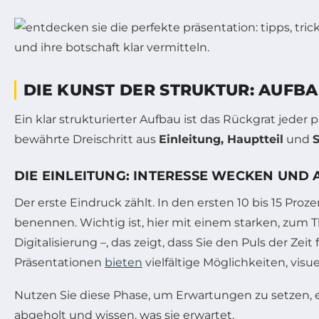
DIE KUNST DER STRUKTUR: AUFB
Ein klar strukturierter Aufbau ist das Rückgrat jede
bewährte Dreischritt aus
Einleitung, Hauptteil
und
DIE EINLEITUNG: INTERESSE WECKEN UND
Der erste Eindruck zählt. In den ersten 10 bis 15 Pro
benennen. Wichtig ist, hier mit einem starken, zum 
Digitalisierung –, das zeigt, dass Sie den Puls der Z
Präsentationen
bieten
vielfältige Möglichkeiten, visu
Nutzen Sie diese Phase, um Erwartungen zu setzen, ei
abgeholt und wissen, was sie erwartet.