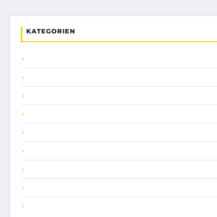
KATEGORIEN