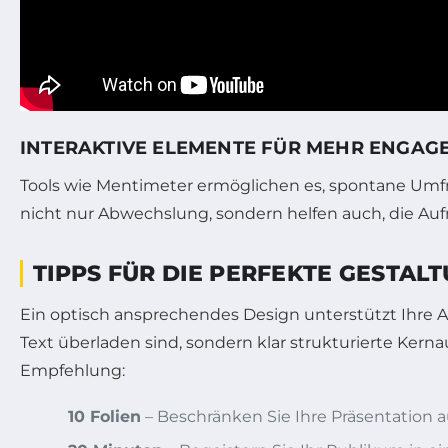
INTERAKTIVE ELEMENTE FÜR MEHR ENGAG
Tools wie Mentimeter ermöglichen es, spontane Umf
nicht nur Abwechslung, sondern helfen auch, die A
TIPPS FÜR DIE PERFEKTE GESTAL
Ein optisch ansprechendes Design unterstützt Ihre Ar
Text überladen sind, sondern klar strukturierte Ker
Empfehlung:
10 Folien
– Beschränken Sie Ihre Präsentation a