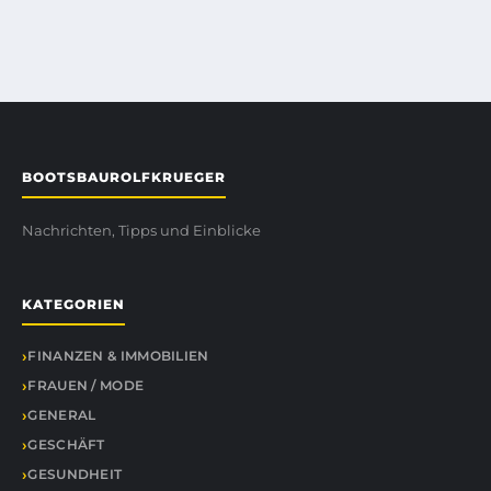
BOOTSBAUROLFKRUEGER
Nachrichten, Tipps und Einblicke
KATEGORIEN
FINANZEN & IMMOBILIEN
FRAUEN / MODE
GENERAL
GESCHÄFT
GESUNDHEIT