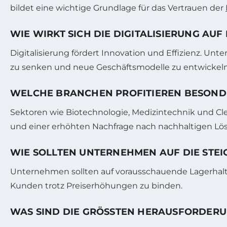
bildet eine wichtige Grundlage für das Vertrauen der
WIE WIRKT SICH DIE DIGITALISIERUNG AU
Digitalisierung fördert Innovation und Effizienz. U
zu senken und neue Geschäftsmodelle zu entwickeln
WELCHE BRANCHEN PROFITIEREN BESONDE
Sektoren wie Biotechnologie, Medizintechnik und Cl
und einer erhöhten Nachfrage nach nachhaltigen Lö
WIE SOLLTEN UNTERNEHMEN AUF DIE STE
Unternehmen sollten auf vorausschauende Lagerhaltu
Kunden trotz Preiserhöhungen zu binden.
WAS SIND DIE GRÖSSTEN HERAUSFORDERU