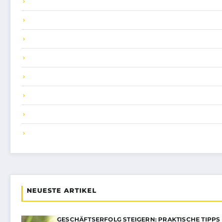
NEUESTE ARTIKEL
GESCHÄFTSERFOLG STEIGERN: PRAKTISCHE TIPPS