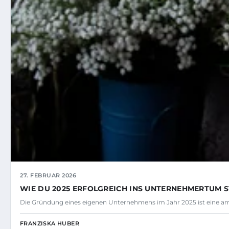
27. FEBRUAR 2026
WIE DU 2025 ERFOLGREICH INS UNTERNEHMERTUM S
Die Gründung eines eigenen Unternehmens im Jahr 2025 ist eine amb
FRANZISKA HUBER