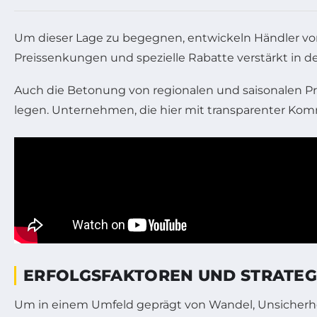
Um dieser Lage zu begegnen, entwickeln Händler vo
Preissenkungen und spezielle Rabatte verstärkt in d
Auch die Betonung von regionalen und saisonalen P
legen. Unternehmen, die hier mit transparenter K
ERFOLGSFAKTOREN UND STRATEG
Um in einem Umfeld geprägt von Wandel, Unsicherh