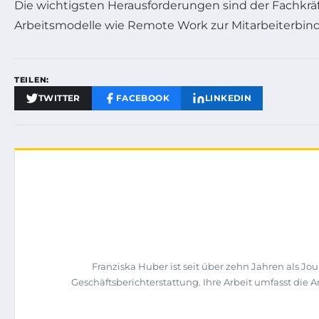
Die wichtigsten Herausforderungen sind der Fachkräf
Arbeitsmodelle wie Remote Work zur Mitarbeiterbin
TEILEN:
TWITTER
FACEBOOK
LINKEDIN
Franziska Huber ist seit über zehn Jahren als 
Geschäftsberichterstattung. Ihre Arbeit umfasst di