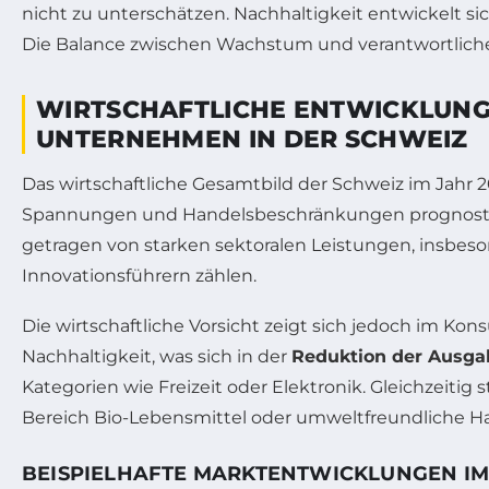
nicht zu unterschätzen. Nachhaltigkeit entwickelt sic
Die Balance zwischen Wachstum und verantwortlich
WIRTSCHAFTLICHE ENTWICKLUNG
UNTERNEHMEN IN DER SCHWEIZ
Das wirtschaftliche Gesamtbild der Schweiz im Jahr 2
Spannungen und Handelsbeschränkungen prognostiz
getragen von starken sektoralen Leistungen, insbes
Innovationsführern zählen.
Die wirtschaftliche Vorsicht zeigt sich jedoch im K
Nachhaltigkeit, was sich in der
Reduktion der Ausga
Kategorien wie Freizeit oder Elektronik. Gleichzeit
Bereich Bio-Lebensmittel oder umweltfreundliche Ha
BEISPIELHAFTE MARKTENTWICKLUNGEN I