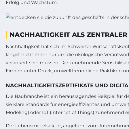
Erfolg und Wachstum.
NACHHALTIGKEIT ALS ZENTRALER
Nachhaltigkeit hat sich im Schweizer Wirtschaftskont
längst nicht mehr nur um die ökologische Verantwo
verankert sein müssen. Die zunehmende Sensibilisi
Firmen unter Druck, umweltfreundliche Praktiken u
NACHHALTIGKEITSZERTIFIKATE UND DIGITA
Die Baubranche ist ein herausragendes Beispiel für de
sie klare Standards für energieeffizientes und umwel
Modeling) oder IoT (Internet of Things) zunehmend 
Der Lebensmittelsektor, angeführt von Unternehmen wi