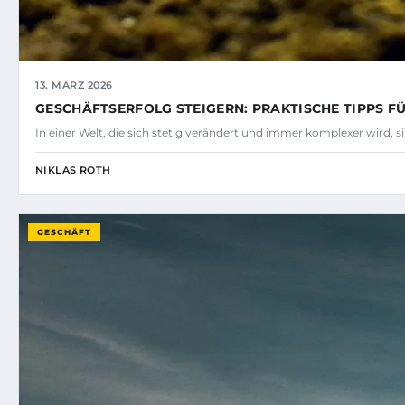
13. MÄRZ 2026
GESCHÄFTSERFOLG STEIGERN: PRAKTISCHE TIPPS 
In einer Welt, die sich stetig verändert und immer komplexer wird, 
NIKLAS ROTH
GESCHÄFT