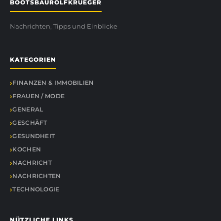
BOOTSBAUROLFKRUEGER
Nachrichten, Tipps und Einblicke
KATEGORIEN
FINANZEN & IMMOBILIEN
FRAUEN / MODE
GENERAL
GESCHÄFT
GESUNDHEIT
KOCHEN
NACHRICHT
NACHRICHTEN
TECHNOLOGIE
NÜTZLICHE LINKS