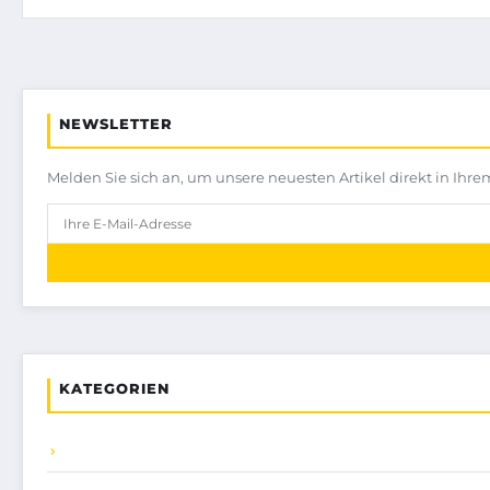
NEWSLETTER
Melden Sie sich an, um unsere neuesten Artikel direkt in Ihre
KATEGORIEN