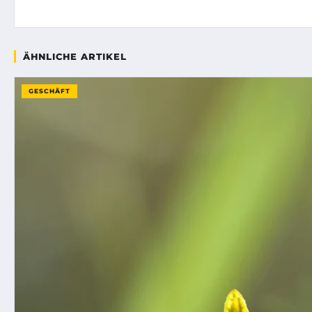
ÄHNLICHE ARTIKEL
GESCHÄFT