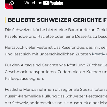
BELIEBTE SCHWEIZER GERICHTE F
Die Schweizer Küche bietet eine Bandbreite an Geric
Käsefondue und Raclette oder feine Desserts zu beson
Herzstück vieler Feste ist das Käsefondue, das mit 
und lässt sich mit unterschiedlichen Zutaten
kreativ
Für den Alltag sind Gerichte wie Rösti und Zürcher Ge
Geschmack transportieren. Zudem bieten Kuchen und Co
Kaffeepause eignen.
Festliche Menüs nehmen oft regionale Spezialitäten 
nussig-karamellige Füllung das Schweizer Festtagsgeb
der Schweiz, andererseits sind sie Ausdruck einer l