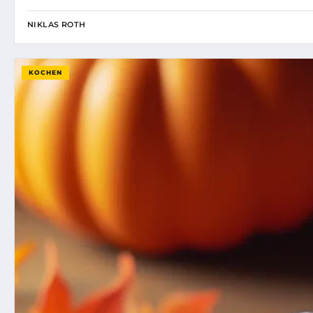
NIKLAS ROTH
KOCHEN