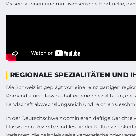
Präsentationen und multisensorische Eindrücke, damit
REGIONALE SPEZIALITÄTEN UND I
Die Schweiz ist geprägt von einer einzigartigen regio
Romandie und Tessin – hat eigene Spezialitäten, die 
Landschaft abwechslungsreich und reich an Geschma
In der Deutschschweiz dominieren deftige Gerichte
klassischen Rezepte sind fest in der Kultur veranker
Varianten, die beispielsweise vegetarische oder vega