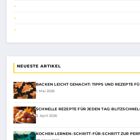
NEUESTE ARTIKEL
BACKEN LEICHT GEMACHT: TIPPS UND REZEPTE F
1. Mai 2026
SCHNELLE REZEPTE FÜR JEDEN TAG: BLITZSCHNE
3. April 2026
KOCHEN LERNEN: SCHRITT-FÜR-SCHRITT ZUR PER