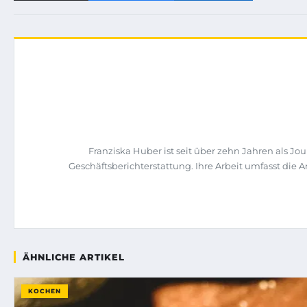
Franziska Huber ist seit über zehn Jahren als 
Geschäftsberichterstattung. Ihre Arbeit umfasst di
ÄHNLICHE ARTIKEL
KOCHEN