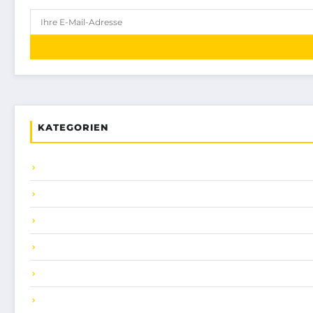
KATEGORIEN