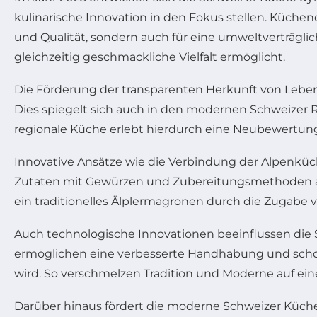
kulinarische Innovation in den Fokus stellen. Küche
und Qualität, sondern auch für eine umweltverträgli
gleichzeitig geschmackliche Vielfalt ermöglicht.
Die Förderung der transparenten Herkunft von Lebens
Dies spiegelt sich auch in den modernen Schweizer R
regionale Küche erlebt hierdurch eine Neubewertu
Innovative Ansätze wie die Verbindung der Alpenkü
Zutaten mit Gewürzen und Zubereitungsmethoden aus
ein traditionelles Älplermagronen durch die Zugabe
Auch technologische Innovationen beeinflussen die 
ermöglichen eine verbesserte Handhabung und schone
wird. So verschmelzen Tradition und Moderne auf eine
Darüber hinaus fördert die moderne Schweizer Küche