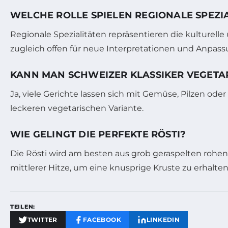
WELCHE ROLLE SPIELEN REGIONALE SPEZI
Regionale Spezialitäten repräsentieren die kulturelle
zugleich offen für neue Interpretationen und Anpas
KANN MAN SCHWEIZER KLASSIKER VEGETA
Ja, viele Gerichte lassen sich mit Gemüse, Pilzen ode
leckeren vegetarischen Variante.
WIE GELINGT DIE PERFEKTE RÖSTI?
Die Rösti wird am besten aus grob geraspelten rohen
mittlerer Hitze, um eine knusprige Kruste zu erhalten
TEILEN:
TWITTER
FACEBOOK
LINKEDIN