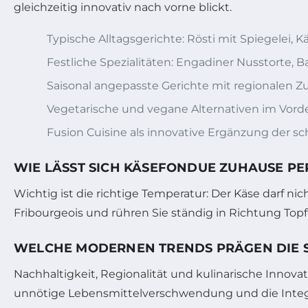
gleichzeitig innovativ nach vorne blickt.
Typische Alltagsgerichte: Rösti mit Spiegelei,
Festliche Spezialitäten: Engadiner Nusstorte, B
Saisonal angepasste Gerichte mit regionalen Z
Vegetarische und vegane Alternativen im Vor
Fusion Cuisine als innovative Ergänzung der s
WIE LÄSST SICH KÄSEFONDUE ZUHAUSE PE
Wichtig ist die richtige Temperatur: Der Käse darf 
Fribourgeois und rühren Sie ständig in Richtung Topf
WELCHE MODERNEN TRENDS PRÄGEN DIE 
Nachhaltigkeit, Regionalität und kulinarische Innova
unnötige Lebensmittelverschwendung und die Integr