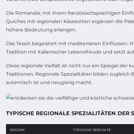
Die Romandie, mit ihrem französischsprachigen Einflus
Quiches mit regionalen Käsesorten ergänzen die Pale
höhere Bedeutung erlangen.
Das Tessin begeistert mit mediterranen Einflüssen. 
Tradition mit italienischer Lebensfreude und setzt 
Diese regionale Vielfalt ist nicht nur ein Spiegel 
Traditionen. Regionale Spezialitäten bilden zugleic
autentisch ist und neugierig macht.
TYPISCHE REGIONALE SPEZIALITÄTEN DER 
REGION
TYPISCHE GERICHTE