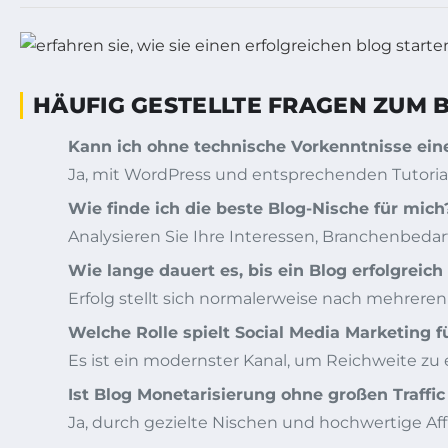
HÄUFIG GESTELLTE FRAGEN ZUM 
Kann ich ohne technische Vorkenntnisse eine
Ja, mit WordPress und entsprechenden Tutoria
Wie finde ich die beste Blog-Nische für mich
Analysieren Sie Ihre Interessen, Branchenbedar
Wie lange dauert es, bis ein Blog erfolgreich
Erfolg stellt sich normalerweise nach mehrere
Welche Rolle spielt Social Media Marketing 
Es ist ein modernster Kanal, um Reichweite zu 
Ist Blog Monetarisierung ohne großen Traffi
Ja, durch gezielte Nischen und hochwertige Af