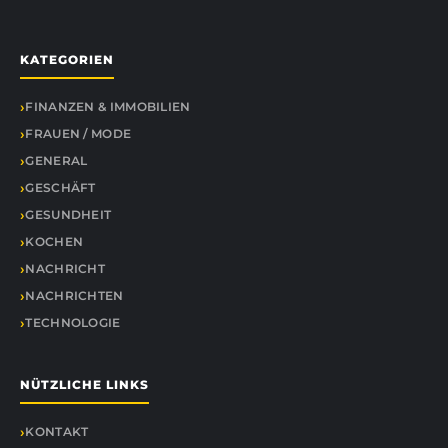
KATEGORIEN
FINANZEN & IMMOBILIEN
FRAUEN / MODE
GENERAL
GESCHÄFT
GESUNDHEIT
KOCHEN
NACHRICHT
NACHRICHTEN
TECHNOLOGIE
NÜTZLICHE LINKS
KONTAKT