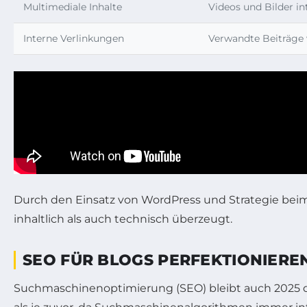
Multimediale Inhalte
Videos und Bilder in
Interne Verlinkungen
Verwandte Beiträge 
Durch den Einsatz von WordPress und Strategie beim
inhaltlich als auch technisch überzeugt.
SEO FÜR BLOGS PERFEKTIONIEREN
Suchmaschinenoptimierung (SEO) bleibt auch 2025 der