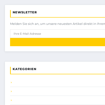
NEWSLETTER
Melden Sie sich an, um unsere neuesten Artikel direkt in Ihre
KATEGORIEN