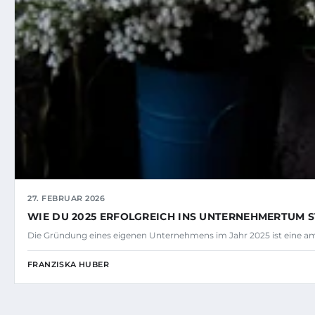
27. FEBRUAR 2026
WIE DU 2025 ERFOLGREICH INS UNTERNEHMERTUM S
Die Gründung eines eigenen Unternehmens im Jahr 2025 ist eine amb
FRANZISKA HUBER