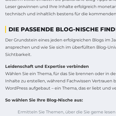
Leser gewinnen und Ihre Inhalte erfolgreich monetar
technisch und inhaltlich bestens für die kommenden
DIE PASSENDE BLOG-NISCHE FIND
Der Grundstein eines jeden erfolgreichen Blogs im Ja
ansprechen und wie Sie sich im überfüllten Blog-Uni
Sichtbarkeit.
Leidenschaft und Expertise verbinden
Wählen Sie ein Thema, für das Sie brennen oder in d
Inhalte zu erstellen, während Fachwissen Vertrauen b
WordPress aufgebaut – ein Thema, das er liebt und vers
So wählen Sie Ihre Blog-Nische aus:
Ermitteln Sie Themen, über die Sie gerne lese