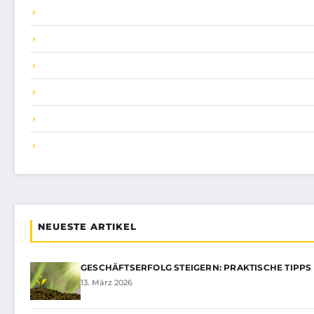
NEUESTE ARTIKEL
GESCHÄFTSERFOLG STEIGERN: PRAKTISCHE TIPPS
13. März 2026