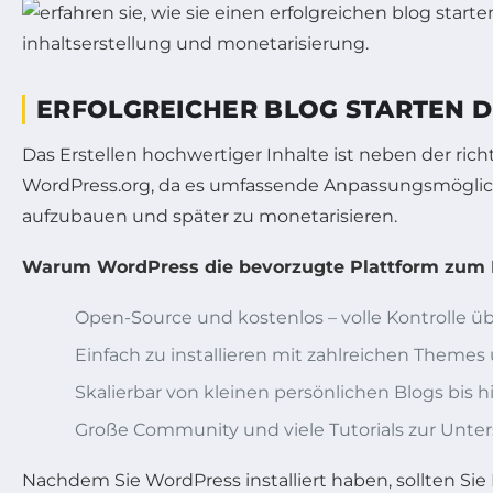
ERFOLGREICHER BLOG STARTEN D
Das Erstellen hochwertiger Inhalte ist neben der rich
WordPress.org, da es umfassende Anpassungsmöglichke
aufzubauen und später zu monetarisieren.
Warum WordPress die bevorzugte Plattform zum Bl
Open-Source und kostenlos – volle Kontrolle ü
Einfach zu installieren mit zahlreichen Themes
Skalierbar von kleinen persönlichen Blogs bis 
Große Community und viele Tutorials zur Unte
Nachdem Sie WordPress installiert haben, sollten Sie