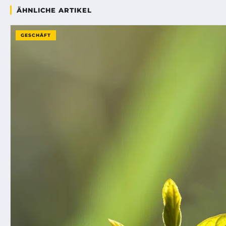
ÄHNLICHE ARTIKEL
GESCHÄFT