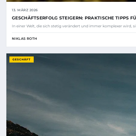
13. MÄRZ 2026
GESCHÄFTSERFOLG STEIGERN: PRAKTISCHE TIPPS 
In einer Welt, die sich stetig verändert und immer komplexer wird, 
NIKLAS ROTH
GESCHÄFT