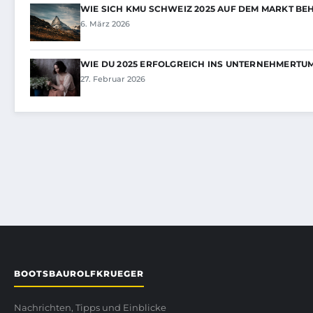
WIE SICH KMU SCHWEIZ 2025 AUF DEM MARKT B
6. März 2026
WIE DU 2025 ERFOLGREICH INS UNTERNEHMERTU
27. Februar 2026
BOOTSBAUROLFKRUEGER
Nachrichten, Tipps und Einblicke