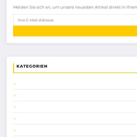
Melden Sie sich an, um unsere neuesten Artikel direkt in Ihre
KATEGORIEN