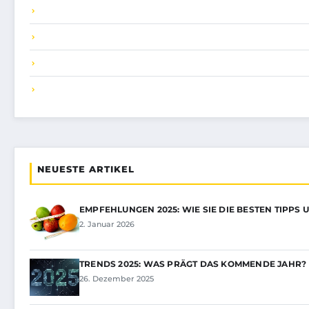
NEUESTE ARTIKEL
EMPFEHLUNGEN 2025: WIE SIE DIE BESTEN TIPPS
2. Januar 2026
TRENDS 2025: WAS PRÄGT DAS KOMMENDE JAHR?
26. Dezember 2025