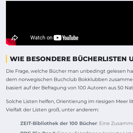
WIE BESONDERE BÜCHERLISTEN 
Die Frage, welche Bücher man unbedingt gelesen hab
dem norwegischen Buchclub Bokklubben zusammengest
basiert auf der Befragung von 100 Autoren aus 50 N
Solche Listen helfen, Orientierung im riesigen Meer li
Vielfalt der Listen groß, unter anderem:
ZEIT-Bibliothek der 100 Bücher
: Eine Zusamme