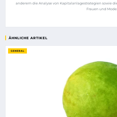
anderem die Analyse von Kapitalanlagestrategien sowie d
Frauen und Mode,
ÄHNLICHE ARTIKEL
GENERAL