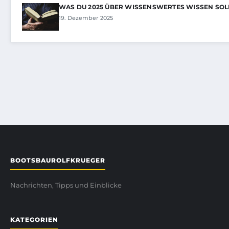
WAS DU 2025 ÜBER WISSENSWERTES WISSEN SOL
19. Dezember 2025
BOOTSBAUROLFKRUEGER
Nachrichten, Tipps und Einblicke
KATEGORIEN