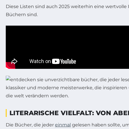
Diese Listen sind auch 2025 weiterhin eine wertvolle 
Büchern sind.
LITERARISCHE VIELFALT: VON AB
Die Bücher, die jeder
einmal
gelesen haben sollte, u