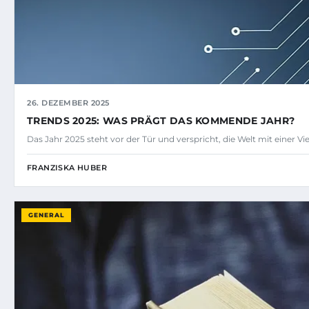
26. DEZEMBER 2025
TRENDS 2025: WAS PRÄGT DAS KOMMENDE JAHR?
Das Jahr 2025 steht vor der Tür und verspricht, die Welt mit einer V
FRANZISKA HUBER
GENERAL