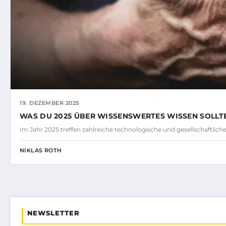
19. DEZEMBER 2025
WAS DU 2025 ÜBER WISSENSWERTES WISSEN SOLLT
Im Jahr 2025 treffen zahlreiche technologische und gesellschaftlic
NIKLAS ROTH
NEWSLETTER