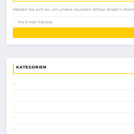
Melden Sie sich an, um unsere neuesten Artikel direkt in Ihre
KATEGORIEN