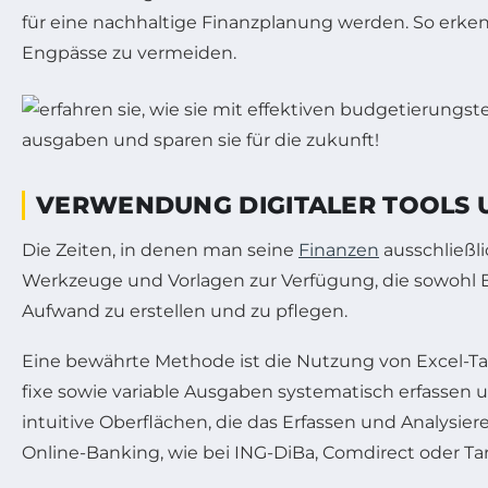
für eine nachhaltige Finanzplanung werden. So erke
Engpässe zu vermeiden.
VERWENDUNG DIGITALER TOOLS U
Die Zeiten, in denen man seine
Finanzen
ausschließli
Werkzeuge und Vorlagen zur Verfügung, die sowohl Ei
Aufwand zu erstellen und zu pflegen.
Eine bewährte Methode ist die Nutzung von Excel-Tab
fixe sowie variable Ausgaben systematisch erfasse
intuitive Oberflächen, die das Erfassen und Analys
Online-Banking, wie bei ING-DiBa, Comdirect oder Tar