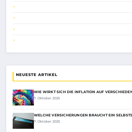
NEUESTE ARTIKEL
WIE WIRKT SICH DIE INFLATION AUF VERSCHIEDE
7. Oktober 2025
WELCHE VERSICHERUNGEN BRAUCHT EIN SELBST
7. Oktober 2025