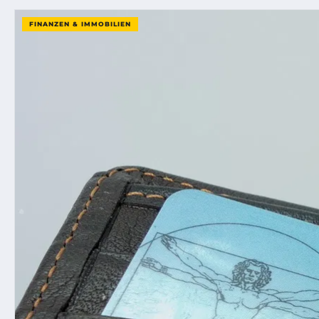
FINANZEN & IMMOBILIEN