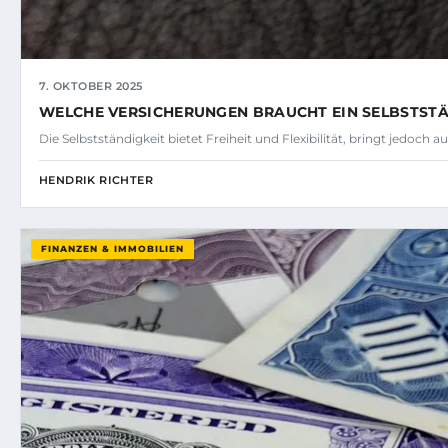
7. OKTOBER 2025
WELCHE VERSICHERUNGEN BRAUCHT EIN SELBSTSTÄ
Die Selbstständigkeit bietet Freiheit und Flexibilität, bringt jedoch 
HENDRIK RICHTER
FINANZEN & IMMOBILIEN