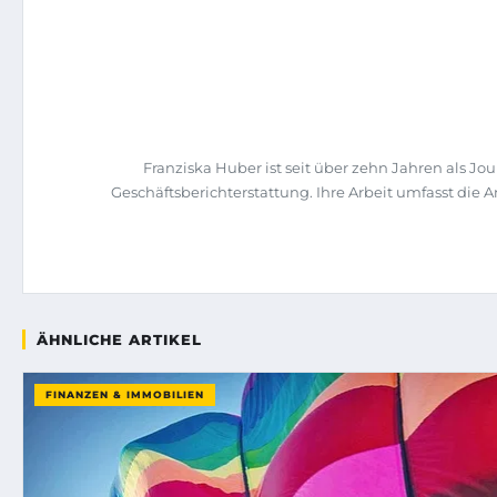
Franziska Huber ist seit über zehn Jahren als 
Geschäftsberichterstattung. Ihre Arbeit umfasst di
ÄHNLICHE ARTIKEL
FINANZEN & IMMOBILIEN