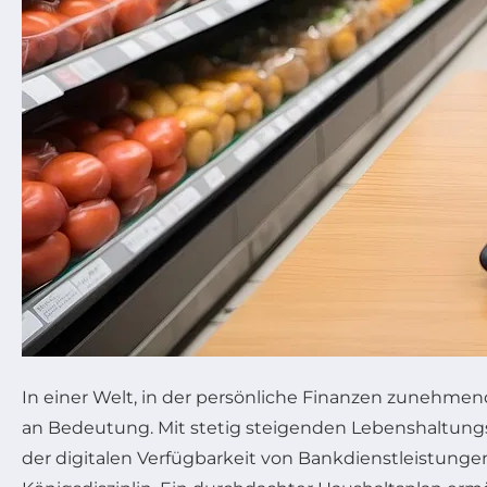
In einer Welt, in der persönliche Finanzen zunehmen
an Bedeutung. Mit stetig steigenden Lebenshaltung
der digitalen Verfügbarkeit von Bankdienstleistung