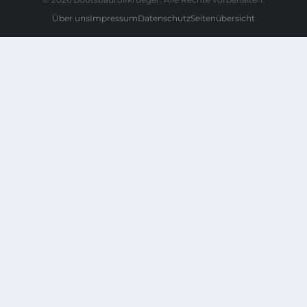
Über uns
Impressum
Datenschutz
Seitenübersicht