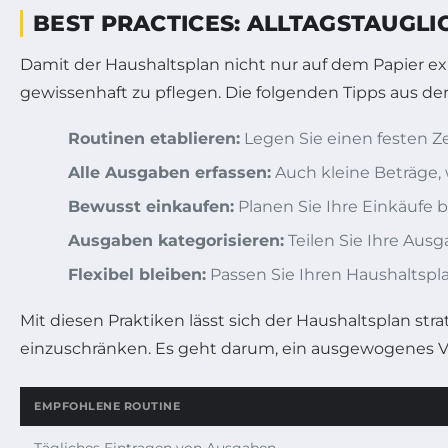
BEST PRACTICES: ALLTAGSTAUGLI
Damit der Haushaltsplan nicht nur auf dem Papier exis
gewissenhaft zu pflegen. Die folgenden Tipps aus der 
Routinen etablieren:
Legen Sie einen festen Z
Alle Ausgaben erfassen:
Auch kleine Beträge, 
Bewusst einkaufen:
Planen Sie Ihre Einkäufe 
Ausgaben kategorisieren:
Teilen Sie Ihre Aus
Flexibel bleiben:
Passen Sie Ihren Haushaltspla
Mit diesen Praktiken lässt sich der Haushaltsplan st
einzuschränken. Es geht darum, ein ausgewogenes Ve
EMPFOHLENE ROUTINE
Tägliches Eintragen von Ausgaben