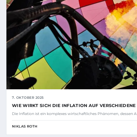
7. OKTOBER 2025
WIE WIRKT SICH DIE INFLATION AUF VERSCHIEDE
Die Inflation ist ein komplexes wirtschaftliches Phänomen, dessen
NIKLAS ROTH