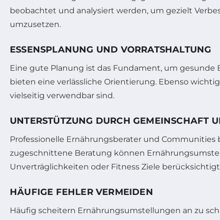
beobachtet und analysiert werden, um gezielt Verbes
umzusetzen.
ESSENSPLANUNG UND VORRATSHALTUNG
Eine gute Planung ist das Fundament, um gesunde Er
bieten eine verlässliche Orientierung. Ebenso wichti
vielseitig verwendbar sind.
UNTERSTÜTZUNG DURCH GEMEINSCHAFT U
Professionelle Ernährungsberater und Communities b
zugeschnittene Beratung können Ernährungsumstell
Unverträglichkeiten oder Fitness Ziele berücksichtig
HÄUFIGE FEHLER VERMEIDEN
Häufig scheitern Ernährungsumstellungen an zu schn