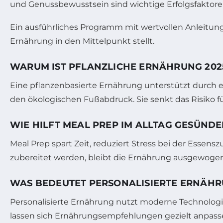
und Genussbewusstsein sind wichtige Erfolgsfaktore
Ein ausführliches Programm mit wertvollen Anleitung
Ernährung in den Mittelpunkt stellt.
WARUM IST PFLANZLICHE ERNÄHRUNG 202
Eine pflanzenbasierte Ernährung unterstützt durch 
den ökologischen Fußabdruck. Sie senkt das Risiko fü
WIE HILFT MEAL PREP IM ALLTAG GESÜNDE
Meal Prep spart Zeit, reduziert Stress bei der Ess
zubereitet werden, bleibt die Ernährung ausgewoge
WAS BEDEUTET PERSONALISIERTE ERNÄHR
Personalisierte Ernährung nutzt moderne Technologi
lassen sich Ernährungsempfehlungen gezielt anpasse