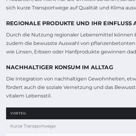
sich kurze Transportwege auf Qualität und Klima aus
REGIONALE PRODUKTE UND IHR EINFLUSS
Durch die Nutzung regionaler Lebensmittel können b
zudem die bewusste Auswahl von pflanzenbetonten Le
wie Linsen, Erbsen oder Hanfprodukte gewinnen dadu
NACHHALTIGER KONSUM IM ALLTAG
Die Integration von nachhaltigen Gewohnheiten, etwa
fördert auch die soziale Vernetzung und das Bewusst
vitalem Lebensstil.
VORTEIL
Kurze Transportwege