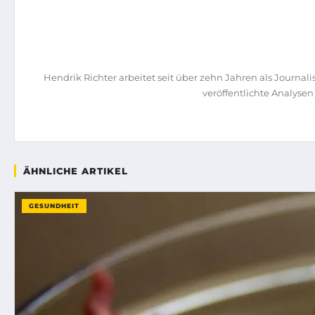
Hendrik Richter arbeitet seit über zehn Jahren als Journa
veröffentlichte Analysen
ÄHNLICHE ARTIKEL
GESUNDHEIT