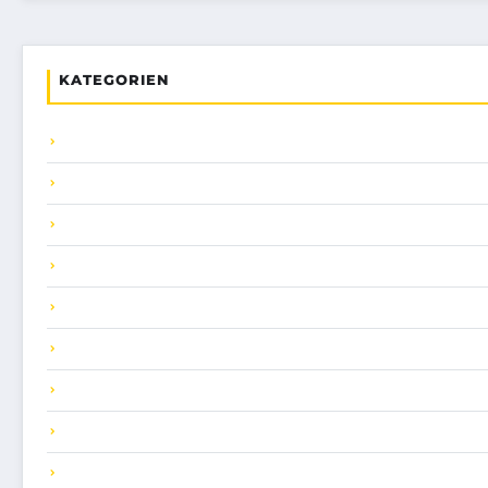
KATEGORIEN