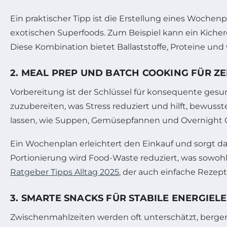
Ein praktischer Tipp ist die Erstellung eines Woche
exotischen Superfoods. Zum Beispiel kann ein Kicher
Diese Kombination bietet Ballaststoffe, Proteine und 
2. MEAL PREP UND BATCH COOKING FÜR Z
Vorbereitung ist der Schlüssel für konsequente ges
zuzubereiten, was Stress reduziert und hilft, bewusst
lassen, wie Suppen, Gemüsepfannen und Overnight 
Ein Wochenplan erleichtert den Einkauf und sorgt da
Portionierung wird Food-Waste reduziert, was sowoh
Ratgeber Tipps Alltag 2025
, der auch einfache Rezepte
3. SMARTE SNACKS FÜR STABILE ENERGIEL
Zwischenmahlzeiten werden oft unterschätzt, bergen