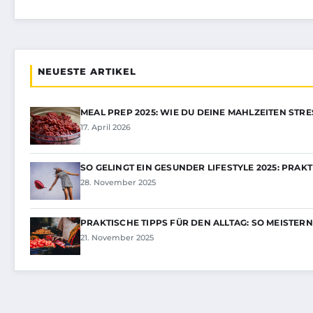
NEUESTE ARTIKEL
MEAL PREP 2025: WIE DU DEINE MAHLZEITEN STR
17. April 2026
SO GELINGT EIN GESUNDER LIFESTYLE 2025: PRAK
28. November 2025
PRAKTISCHE TIPPS FÜR DEN ALLTAG: SO MEISTERN
21. November 2025