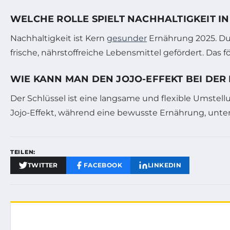
WELCHE ROLLE SPIELT NACHHALTIGKEIT I
Nachhaltigkeit ist Kern
gesunder
Ernährung 2025. Du
frische, nährstoffreiche Lebensmittel gefördert. Das
WIE KANN MAN DEN JOJO-EFFEKT BEI DE
Der Schlüssel ist eine langsame und flexible Umstellu
Jojo-Effekt, während eine bewusste Ernährung, unterst
TEILEN:
TWITTER
FACEBOOK
LINKEDIN