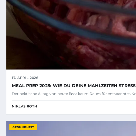
17. APRIL 2026
MEAL PREP 2025: WIE DU DEINE MAHLZEITEN STRES
Der hektische Alltag von heute lässt kaum Raum für entspanntes
NIKLAS ROTH
GESUNDHEIT