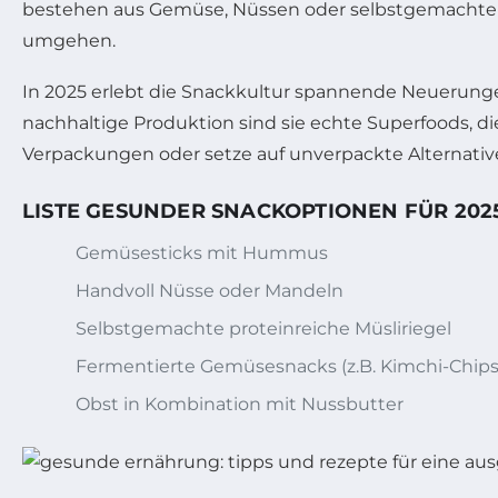
bestehen aus Gemüse, Nüssen oder selbstgemachten 
umgehen.
In 2025 erlebt die Snackkultur spannende Neuerunge
nachhaltige Produktion sind sie echte Superfoods, d
Verpackungen oder setze auf unverpackte Alternativ
LISTE GESUNDER SNACKOPTIONEN FÜR 202
Gemüsesticks mit Hummus
Handvoll Nüsse oder Mandeln
Selbstgemachte proteinreiche Müsliriegel
Fermentierte Gemüsesnacks (z.B. Kimchi-Chips
Obst in Kombination mit Nussbutter