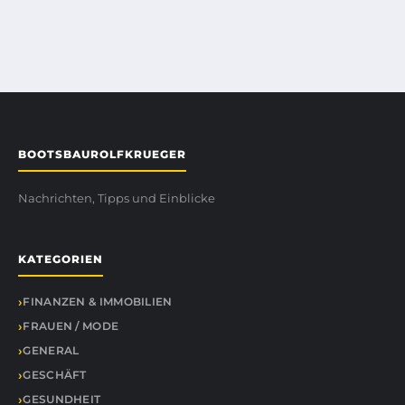
BOOTSBAUROLFKRUEGER
Nachrichten, Tipps und Einblicke
KATEGORIEN
FINANZEN & IMMOBILIEN
FRAUEN / MODE
GENERAL
GESCHÄFT
GESUNDHEIT