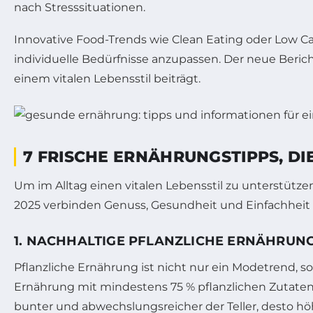
nach Stresssituationen.
Innovative Food-Trends wie Clean Eating oder Low C
individuelle Bedürfnisse anzupassen. Der neue Beric
einem vitalen Lebensstil beiträgt.
7 FRISCHE ERNÄHRUNGSTIPPS, D
Um im Alltag einen vitalen Lebensstil zu unterstützen
2025 verbinden Genuss, Gesundheit und Einfachhei
1. NACHHALTIGE PFLANZLICHE ERNÄHRUNG
Pflanzliche Ernährung ist nicht nur ein Modetrend, 
Ernährung mit mindestens 75 % pflanzlichen Zutaten d
bunter und abwechslungsreicher der Teller, desto h