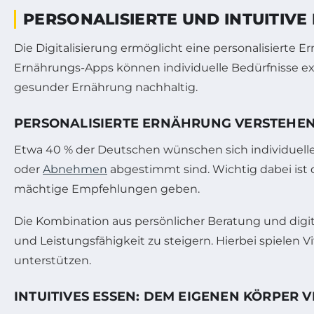
PERSONALISIERTE UND INTUITIV
Die Digitalisierung ermöglicht eine personalisierte 
Ernährungs-Apps können individuelle Bedürfnisse exa
gesunder Ernährung nachhaltig.
PERSONALISIERTE ERNÄHRUNG VERSTEHE
Etwa 40 % der Deutschen wünschen sich individuelle 
oder
Abnehmen
abgestimmt sind. Wichtig dabei is
mächtige Empfehlungen geben.
Die Kombination aus persönlicher Beratung und digit
und Leistungsfähigkeit zu steigern. Hierbei spielen
unterstützen.
INTUITIVES ESSEN: DEM EIGENEN KÖRPER 