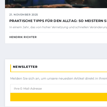
21. NOVEMBER 2025
PRAKTISCHE TIPPS FÜR DEN ALLTAG: SO MEISTERN SI
In einem Jahr, das von hoher Vernetzung und schnellen Veränderunge
HENDRIK RICHTER
NEWSLETTER
Melden Sie sich an, um unsere neuesten Artikel direkt in Ihre